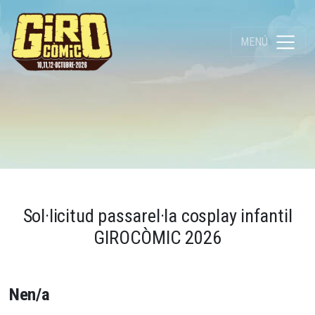
MENÚ
Sol·licitud passarel·la cosplay infantil
GIROCÒMIC 2026
Nen/a