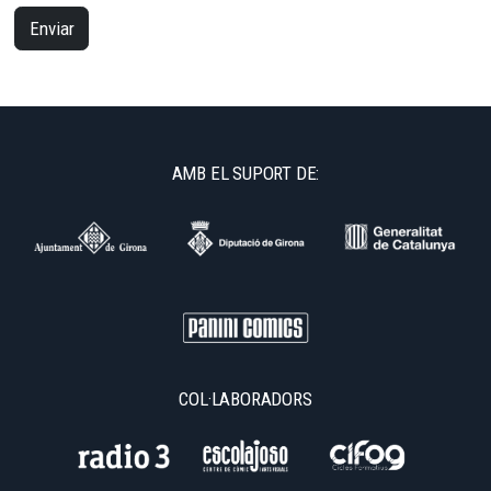
Enviar
AMB EL SUPORT DE:
COL·LABORADORS