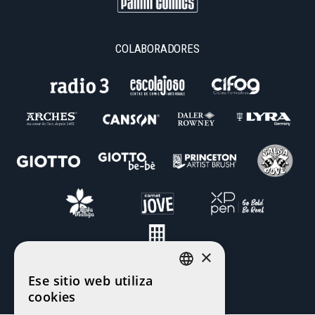
COLABORADORES
×
Ese sitio web utiliza
CATALAN
cookies