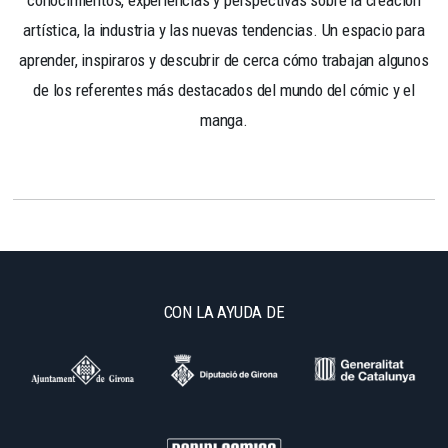
artística, la industria y las nuevas tendencias. Un espacio para
aprender, inspiraros y descubrir de cerca cómo trabajan algunos
de los referentes más destacados del mundo del cómic y el
manga.
CON LA AYUDA DE