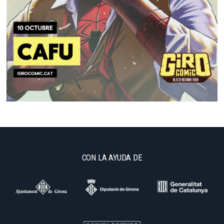
CON LA AYUDA DE