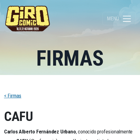
MENÚ
FIRMAS
< Firmas
CAFU
Carlos Alberto Fernández Urbano
, conocido profesionalmente