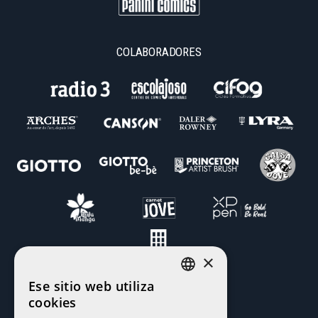
COLABORADORES
×
Ese sitio web utiliza
CATALAN
cookies