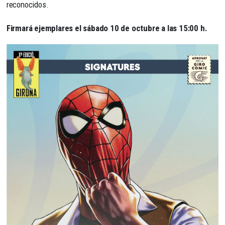
reconocidos.
Firmará ejemplares el sábado 10 de octubre a las 15:00 h.